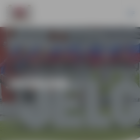
JAUNUMI