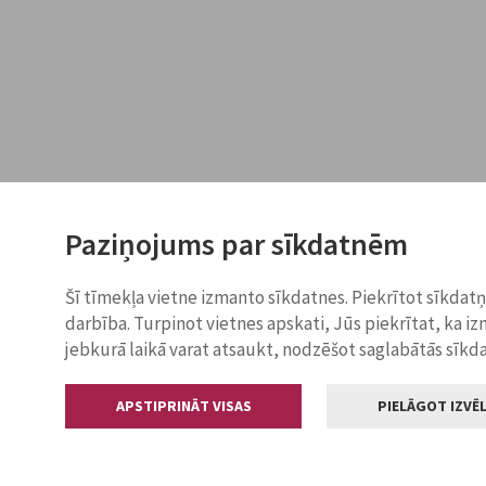
Paziņojums par sīkdatnēm
Šī tīmekļa vietne izmanto sīkdatnes. Piekrītot sīkdat
darbība. Turpinot vietnes apskati, Jūs piekrītat, ka i
jebkurā laikā varat atsaukt, nodzēšot saglabātās sīkd
APSTIPRINĀT VISAS
PIELĀGOT IZVĒL