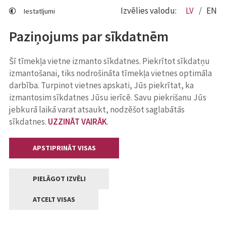
Izvēlies valodu:
LV
EN
Iestatījumi
Paziņojums par sīkdatnēm
Šī tīmekļa vietne izmanto sīkdatnes. Piekrītot sīkdatņu
izmantošanai, tiks nodrošināta tīmekļa vietnes optimāla
darbība. Turpinot vietnes apskati, Jūs piekrītat, ka
izmantosim sīkdatnes Jūsu ierīcē. Savu piekrišanu Jūs
jebkurā laikā varat atsaukt, nodzēšot saglabātās
sīkdatnes.
UZZINĀT VAIRĀK
.
APSTIPRINĀT VISAS
PIELĀGOT IZVĒLI
ATCELT VISAS