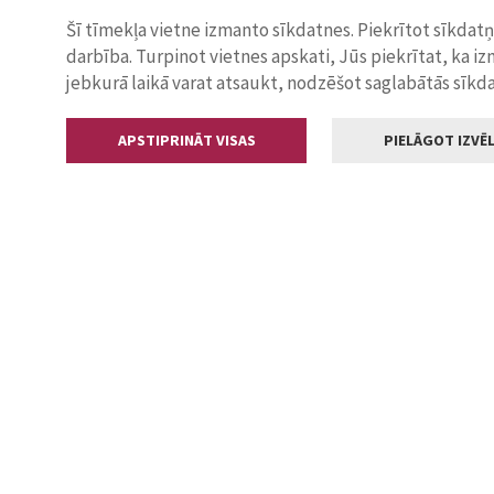
Šī tīmekļa vietne izmanto sīkdatnes. Piekrītot sīkdat
darbība. Turpinot vietnes apskati, Jūs piekrītat, ka i
jebkurā laikā varat atsaukt, nodzēšot saglabātās sīkd
APSTIPRINĀT VISAS
PIELĀGOT IZVĒL
Kontakti
Jelgavas valstp
Lielā iela 11
+371 630055
pasts@jelga