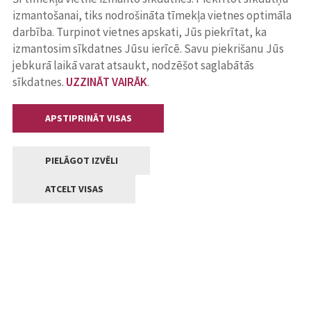
izmantošanai, tiks nodrošināta tīmekļa vietnes optimāla
darbība. Turpinot vietnes apskati, Jūs piekrītat, ka
izmantosim sīkdatnes Jūsu ierīcē. Savu piekrišanu Jūs
jebkurā laikā varat atsaukt, nodzēšot saglabātās
sīkdatnes.
UZZINĀT VAIRĀK
.
APSTIPRINĀT VISAS
PIELĀGOT IZVĒLI
ATCELT VISAS