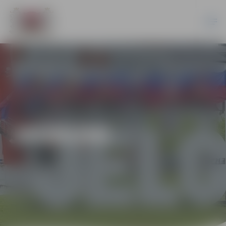
JAUNUMI