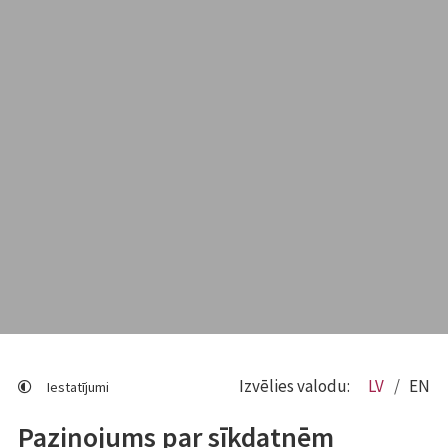
Izvēlies valodu:
LV
EN
Iestatījumi
Paziņojums par sīkdatnēm