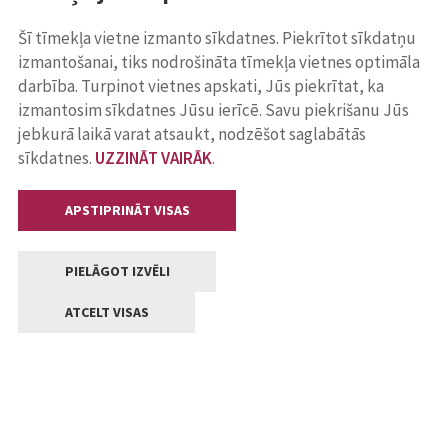
Šī tīmekļa vietne izmanto sīkdatnes. Piekrītot sīkdatņu
izmantošanai, tiks nodrošināta tīmekļa vietnes optimāla
darbība. Turpinot vietnes apskati, Jūs piekrītat, ka
izmantosim sīkdatnes Jūsu ierīcē. Savu piekrišanu Jūs
jebkurā laikā varat atsaukt, nodzēšot saglabātās
sīkdatnes.
UZZINĀT VAIRĀK
.
APSTIPRINĀT VISAS
PIELĀGOT IZVĒLI
ATCELT VISAS