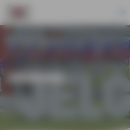
JAUNUMI