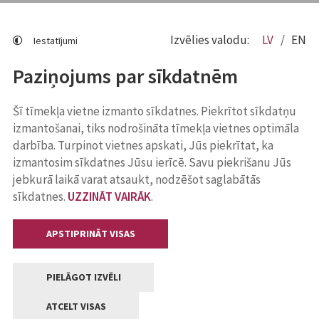
Izvēlies valodu:
LV
EN
Iestatījumi
Paziņojums par sīkdatnēm
Šī tīmekļa vietne izmanto sīkdatnes. Piekrītot sīkdatņu
izmantošanai, tiks nodrošināta tīmekļa vietnes optimāla
darbība. Turpinot vietnes apskati, Jūs piekrītat, ka
izmantosim sīkdatnes Jūsu ierīcē. Savu piekrišanu Jūs
jebkurā laikā varat atsaukt, nodzēšot saglabātās
sīkdatnes.
UZZINĀT VAIRĀK
.
APSTIPRINĀT VISAS
PIELĀGOT IZVĒLI
ATCELT VISAS