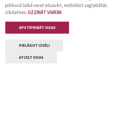
jebkurā laikā varat atsaukt, nodzēšot saglabātās
sīkdatnes.
UZZINĀT VAIRĀK
.
APSTIPRINĀT VISAS
PIELĀGOT IZVĒLI
ATCELT VISAS
Kontakti
Jelgavas valstpilsētas pašvaldība