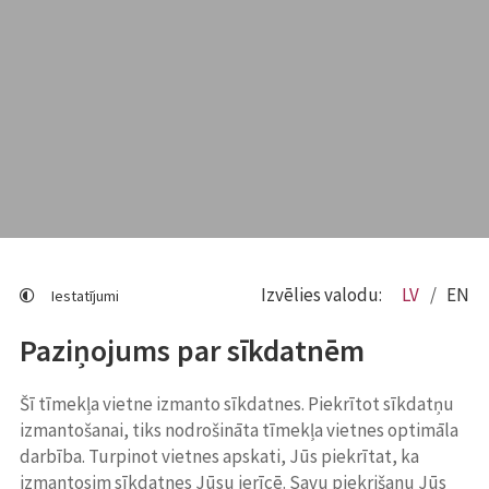
Izvēlies valodu:
LV
EN
Iestatījumi
Paziņojums par sīkdatnēm
Šī tīmekļa vietne izmanto sīkdatnes. Piekrītot sīkdatņu
izmantošanai, tiks nodrošināta tīmekļa vietnes optimāla
darbība. Turpinot vietnes apskati, Jūs piekrītat, ka
izmantosim sīkdatnes Jūsu ierīcē. Savu piekrišanu Jūs