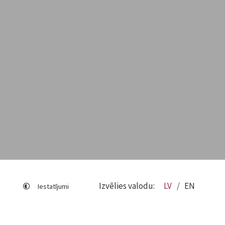
Izvēlies valodu:
LV
EN
Iestatījumi