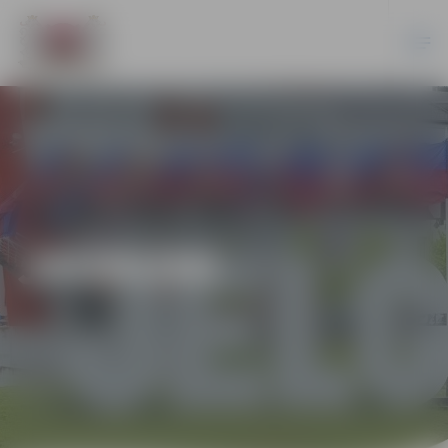
JAUNUMI