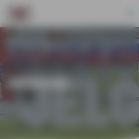
JAUNUMI