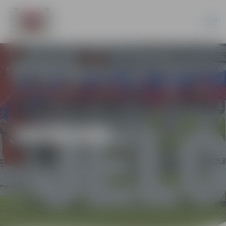
JAUNUMI