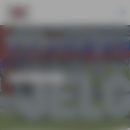
JAUNUMI