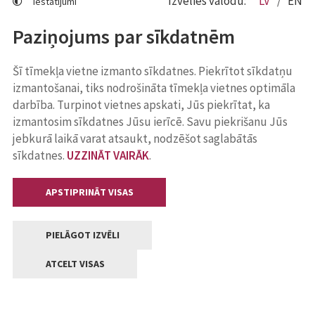
Izvēlies valodu:
LV
EN
Iestatījumi
Paziņojums par sīkdatnēm
Šī tīmekļa vietne izmanto sīkdatnes. Piekrītot sīkdatņu
izmantošanai, tiks nodrošināta tīmekļa vietnes optimāla
darbība. Turpinot vietnes apskati, Jūs piekrītat, ka
izmantosim sīkdatnes Jūsu ierīcē. Savu piekrišanu Jūs
jebkurā laikā varat atsaukt, nodzēšot saglabātās
sīkdatnes.
UZZINĀT VAIRĀK
.
APSTIPRINĀT VISAS
PIELĀGOT IZVĒLI
ATCELT VISAS