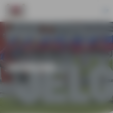
JAUNUMI