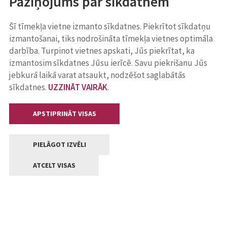
Paziņojums par sīkdatnēm
Šī tīmekļa vietne izmanto sīkdatnes. Piekrītot sīkdatņu
izmantošanai, tiks nodrošināta tīmekļa vietnes optimāla
darbība. Turpinot vietnes apskati, Jūs piekrītat, ka
izmantosim sīkdatnes Jūsu ierīcē. Savu piekrišanu Jūs
jebkurā laikā varat atsaukt, nodzēšot saglabātās
sīkdatnes.
UZZINĀT VAIRĀK
.
APSTIPRINĀT VISAS
PIELĀGOT IZVĒLI
ATCELT VISAS