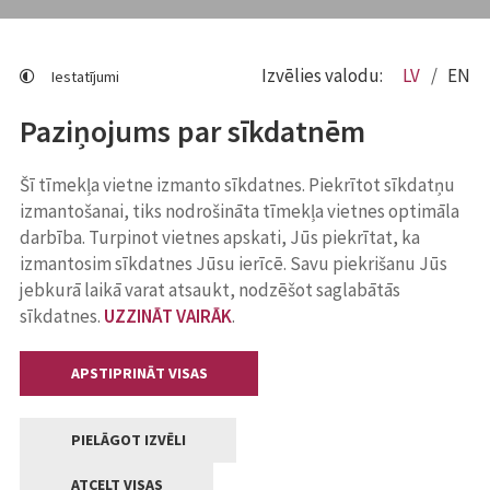
Izvēlies valodu:
LV
EN
Iestatījumi
Paziņojums par sīkdatnēm
Šī tīmekļa vietne izmanto sīkdatnes. Piekrītot sīkdatņu
izmantošanai, tiks nodrošināta tīmekļa vietnes optimāla
darbība. Turpinot vietnes apskati, Jūs piekrītat, ka
izmantosim sīkdatnes Jūsu ierīcē. Savu piekrišanu Jūs
jebkurā laikā varat atsaukt, nodzēšot saglabātās
sīkdatnes.
UZZINĀT VAIRĀK
.
APSTIPRINĀT VISAS
PIELĀGOT IZVĒLI
ATCELT VISAS