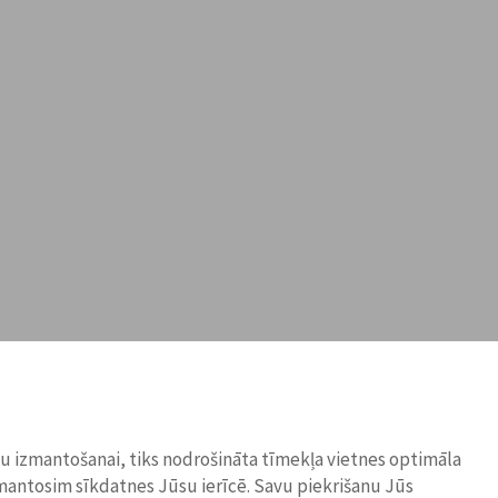
ņu izmantošanai, tiks nodrošināta tīmekļa vietnes optimāla
zmantosim sīkdatnes Jūsu ierīcē. Savu piekrišanu Jūs