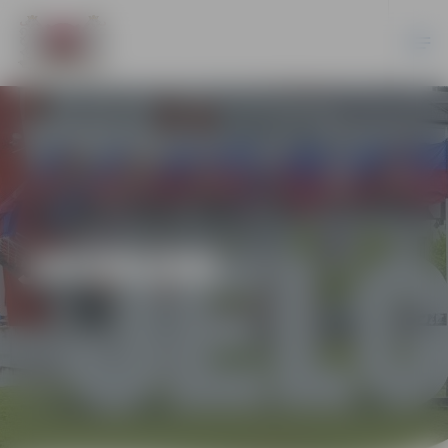
JAUNUMI