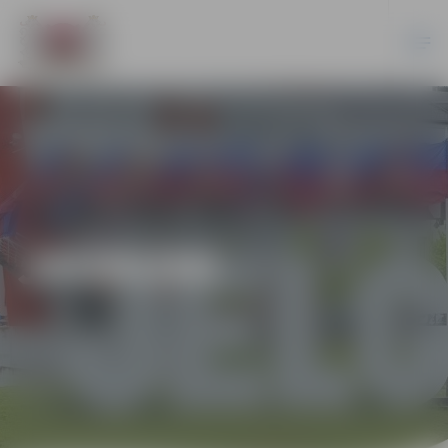
JAUNUMI