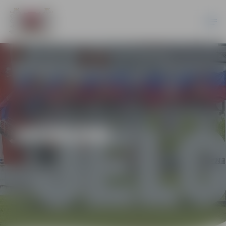
JAUNUMI