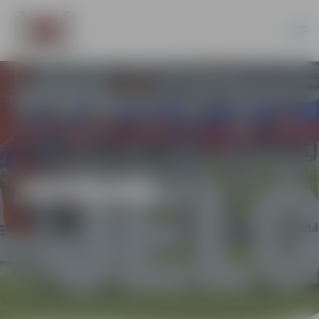
JAUNUMI