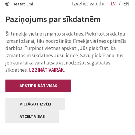
Izvēlies valodu:
LV
EN
Iestatījumi
Paziņojums par sīkdatnēm
Šī tīmekļa vietne izmanto sīkdatnes. Piekrītot sīkdatņu
izmantošanai, tiks nodrošināta tīmekļa vietnes optimāla
darbība. Turpinot vietnes apskati, Jūs piekrītat, ka
izmantosim sīkdatnes Jūsu ierīcē. Savu piekrišanu Jūs
jebkurā laikā varat atsaukt, nodzēšot saglabātās
sīkdatnes.
UZZINĀT VAIRĀK
.
APSTIPRINĀT VISAS
PIELĀGOT IZVĒLI
ATCELT VISAS