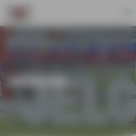
JAUNUMI