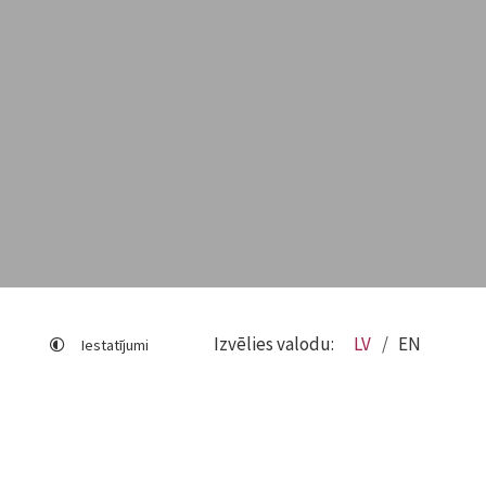
Izvēlies valodu:
LV
EN
Iestatījumi