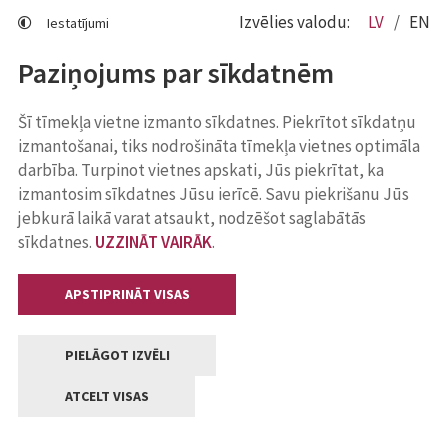
Izvēlies valodu:
LV
EN
Iestatījumi
Paziņojums par sīkdatnēm
Šī tīmekļa vietne izmanto sīkdatnes. Piekrītot sīkdatņu
izmantošanai, tiks nodrošināta tīmekļa vietnes optimāla
darbība. Turpinot vietnes apskati, Jūs piekrītat, ka
izmantosim sīkdatnes Jūsu ierīcē. Savu piekrišanu Jūs
jebkurā laikā varat atsaukt, nodzēšot saglabātās
sīkdatnes.
UZZINĀT VAIRĀK
.
APSTIPRINĀT VISAS
PIELĀGOT IZVĒLI
ATCELT VISAS