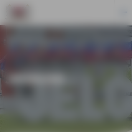
JAUNUMI