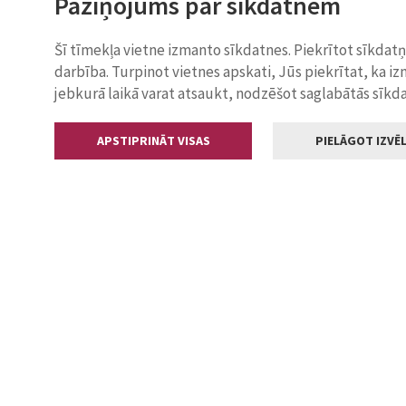
Paziņojums par sīkdatnēm
Šī tīmekļa vietne izmanto sīkdatnes. Piekrītot sīkdat
darbība. Turpinot vietnes apskati, Jūs piekrītat, ka i
jebkurā laikā varat atsaukt, nodzēšot saglabātās sīkd
APSTIPRINĀT VISAS
PIELĀGOT IZVĒL
Kontakti
Jelgavas valstp
Lielā iela 11
+371 630055
pasts@jelga