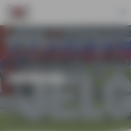
JAUNUMI