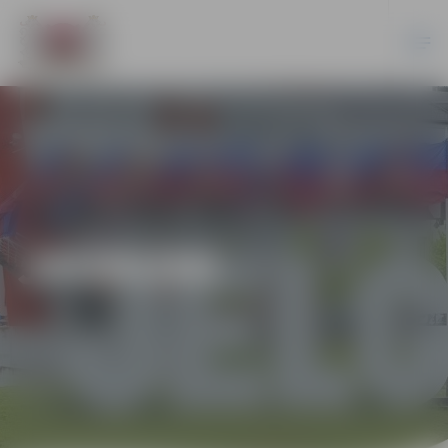
JAUNUMI