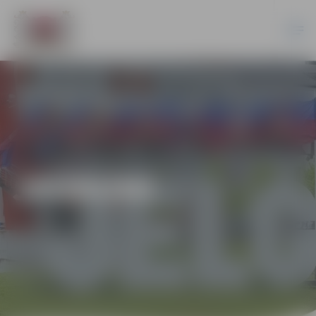
JAUNUMI