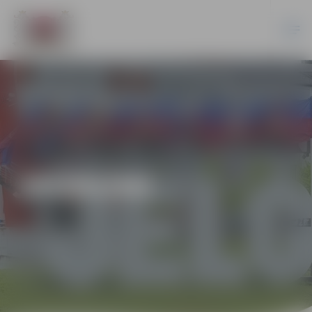
JAUNUMI