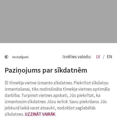
Izvēlies valodu:
LV
EN
Iestatījumi
Paziņojums par sīkdatnēm
Šī tīmekļa vietne izmanto sīkdatnes. Piekrītot sīkdatņu
izmantošanai, tiks nodrošināta tīmekļa vietnes optimāla
darbība. Turpinot vietnes apskati, Jūs piekrītat, ka
izmantosim sīkdatnes Jūsu ierīcē. Savu piekrišanu Jūs
jebkurā laikā varat atsaukt, nodzēšot saglabātās
sīkdatnes.
UZZINĀT VAIRĀK
.