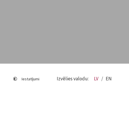
Izvēlies valodu:
LV
EN
Iestatījumi