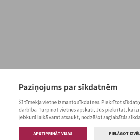
Paziņojums par sīkdatnēm
Šī tīmekļa vietne izmanto sīkdatnes. Piekrītot sīkdat
darbība. Turpinot vietnes apskati, Jūs piekrītat, ka i
jebkurā laikā varat atsaukt, nodzēšot saglabātās sīkd
APSTIPRINĀT VISAS
PIELĀGOT IZVĒL