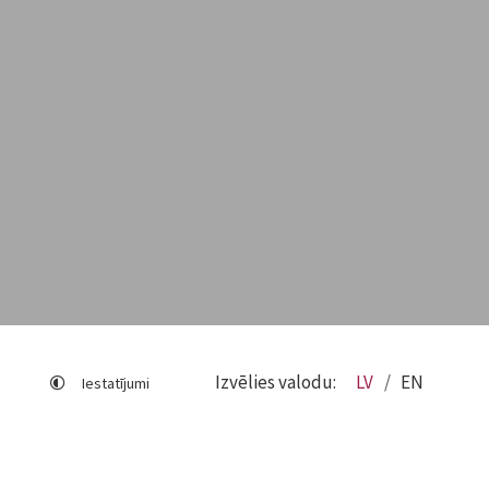
Izvēlies valodu:
LV
EN
Iestatījumi