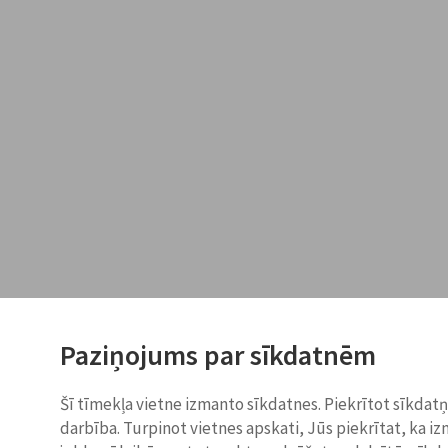
Paziņojums par sīkdatnēm
Šī tīmekļa vietne izmanto sīkdatnes. Piekrītot sīkdat
darbība. Turpinot vietnes apskati, Jūs piekrītat, ka i