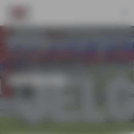
JAUNUMI