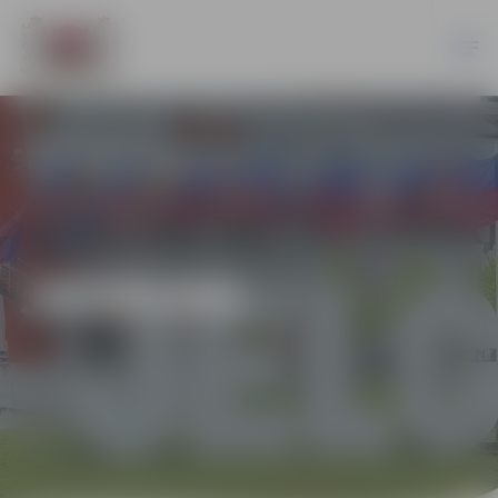
JAUNUMI