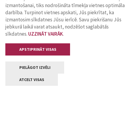
izmantošanai, tiks nodrošināta tīmekļa vietnes optimāla
darbība. Turpinot vietnes apskati, Jūs piekrītat, ka
izmantosim sīkdatnes Jūsu ierīcē. Savu piekrišanu Jūs
jebkurā laikā varat atsaukt, nodzēšot saglabātās
sīkdatnes.
UZZINĀT VAIRĀK
.
APSTIPRINĀT VISAS
PIELĀGOT IZVĒLI
ATCELT VISAS