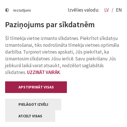
Izvēlies valodu:
LV
EN
Iestatījumi
Paziņojums par sīkdatnēm
Šī tīmekļa vietne izmanto sīkdatnes. Piekrītot sīkdatņu
izmantošanai, tiks nodrošināta tīmekļa vietnes optimāla
darbība. Turpinot vietnes apskati, Jūs piekrītat, ka
izmantosim sīkdatnes Jūsu ierīcē. Savu piekrišanu Jūs
jebkurā laikā varat atsaukt, nodzēšot saglabātās
sīkdatnes.
UZZINĀT VAIRĀK
.
APSTIPRINĀT VISAS
PIELĀGOT IZVĒLI
ATCELT VISAS