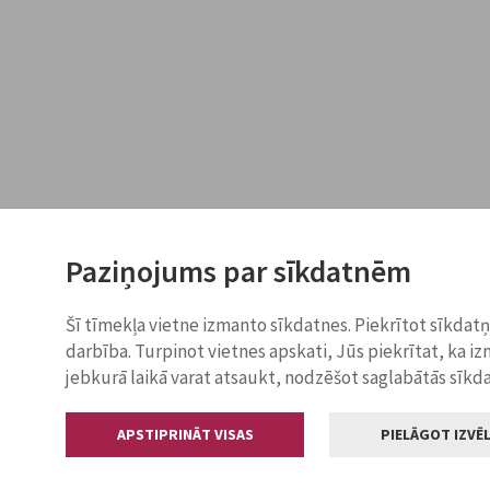
Paziņojums par sīkdatnēm
Šī tīmekļa vietne izmanto sīkdatnes. Piekrītot sīkdat
darbība. Turpinot vietnes apskati, Jūs piekrītat, ka i
jebkurā laikā varat atsaukt, nodzēšot saglabātās sīkd
APSTIPRINĀT VISAS
PIELĀGOT IZVĒL