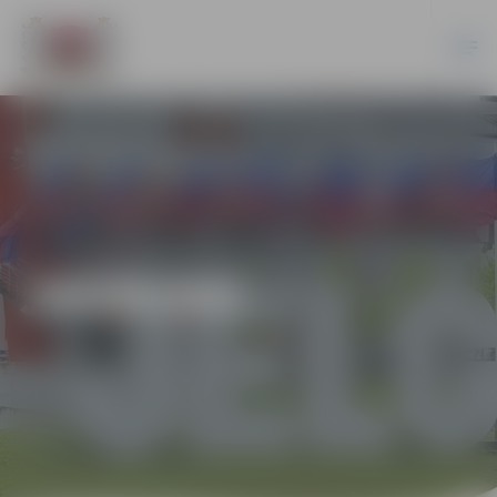
JAUNUMI