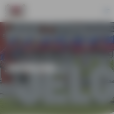
JAUNUMI