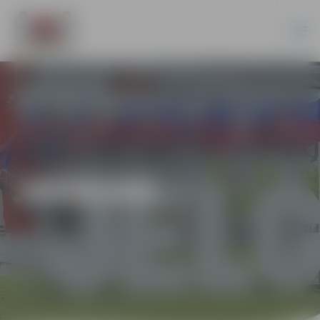
JAUNUMI