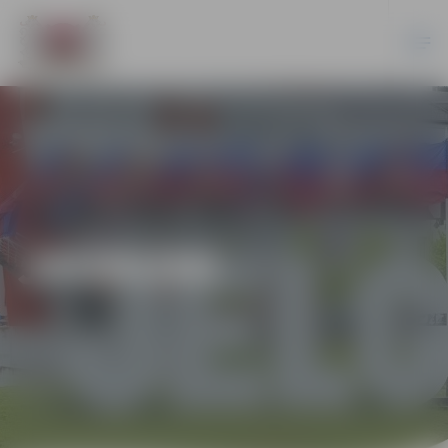
JAUNUMI