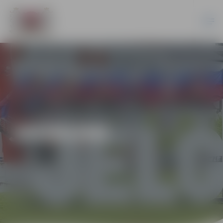
JAUNUMI