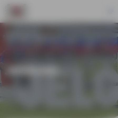
JAUNUMI