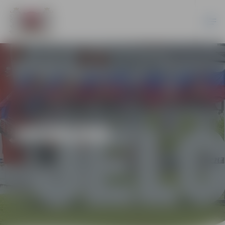
JAUNUMI