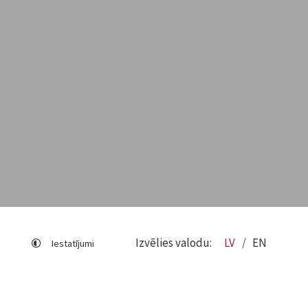
Izvēlies valodu:
LV
EN
Iestatījumi